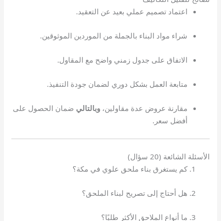
اعتماد تصميم عملي بعيد عن التعقيد.
شراء مواد البناء بالجملة من الموردين الموثوقين.
الاتفاق على جدول زمني واضح مع المقاول.
متابعة العمل بشكل دوري لضمان جودة التنفيذ.
مقارنة عروض عدة مقاولين،
وبالتالي
ضمان الحصول على
أفضل سعر.
الأسئلة الشائعة (20 سؤال)
كم يستغرق بناء ملحق علوي في مكة؟
هل أحتاج إلى تصريح لبناء الملحق؟
ما أنواع الملاحق الأكثر طلبًا؟