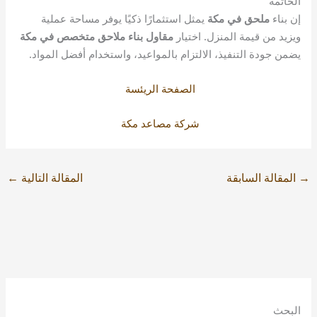
الخاتمة
إن بناء
ملحق في مكة
يمثل استثمارًا ذكيًا يوفر مساحة عملية
ويزيد من قيمة المنزل. اختيار
مقاول بناء ملاحق متخصص في مكة
يضمن جودة التنفيذ، الالتزام بالمواعيد، واستخدام أفضل المواد.
الصفحة الريئسة
شركة مصاعد مكة
→
المقالة السابقة
المقالة التالية
←
البحث