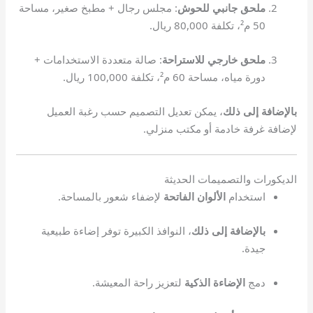
ملحق جانبي للحوش
: مجلس رجال + مطبخ صغير، مساحة
50 م²، تكلفة 80,000 ريال.
ملحق خارجي للاستراحة
: صالة متعددة الاستخدامات +
دورة مياه، مساحة 60 م²، تكلفة 100,000 ريال.
بالإضافة إلى ذلك
، يمكن تعديل التصميم حسب رغبة العميل
لإضافة غرفة خادمة أو مكتب منزلي.
الديكورات والتصميمات الحديثة
استخدام
الألوان الفاتحة
لإضفاء شعور بالمساحة.
بالإضافة إلى ذلك
، النوافذ الكبيرة توفر إضاءة طبيعية
جيدة.
دمج
الإضاءة الذكية
لتعزيز راحة المعيشة.