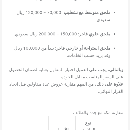
ملحق متوسط مع تشطيب
: 70,000 – 120,000 ريال
سعودي.
ملحق علوي فاخر
: 150,000 – 200,000 ريال سعودي.
ملحق استراحة أو خارجي فاخر
: يبدأ من 100,000 ريال
وقد يزيد حسب الخامات.
وبالتالي
، يجب على العميل اختيار المقاول بعناية لضمان الحصول
على السعر المناسب مقابل الجودة.
علاوة على ذلك
، من المهم مقارنة عروض عدة مقاولين قبل اتخاذ
القرار النهائي.
مقارنة مكة مع جدة والطائف
نوع
الملاحق
الأسعار