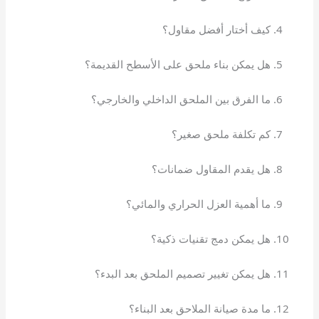
كيف أختار أفضل مقاول؟
هل يمكن بناء ملحق على الأسطح القديمة؟
ما الفرق بين الملحق الداخلي والخارجي؟
كم تكلفة ملحق صغير؟
هل يقدم المقاول ضمانات؟
ما أهمية العزل الحراري والمائي؟
هل يمكن دمج تقنيات ذكية؟
هل يمكن تغيير تصميم الملحق بعد البدء؟
ما مدة صيانة الملاحق بعد البناء؟