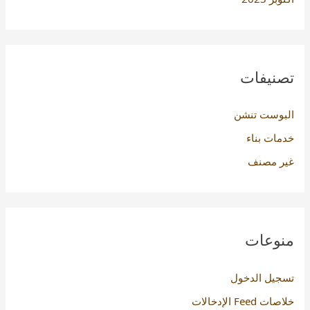
تصنيفات
البوست تنشن
خدمات بناء
غير مصنف
منوعات
تسجيل الدخول
خلاصات Feed الإدخالات