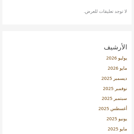
لا توجد تعليقات للعرض.
الأرشيف
يوليو 2026
مايو 2026
ديسمبر 2025
نوفمبر 2025
سبتمبر 2025
أغسطس 2025
يونيو 2025
مايو 2025