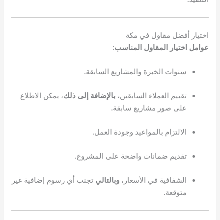
اختيار أفضل مقاول في مكة
عوامل اختيار المقاول المناسب
:
سنوات الخبرة والمشاريع السابقة.
تقييم العملاء السابقين،
بالإضافة إلى ذلك
، يمكن الاطلاع
على صور مشاريع سابقة.
الالتزام بالمواعيد وجودة العمل.
تقديم ضمانات واضحة على المشروع.
الشفافية في الأسعار،
وبالتالي
تجنب أي رسوم إضافية غير
متوقعة.