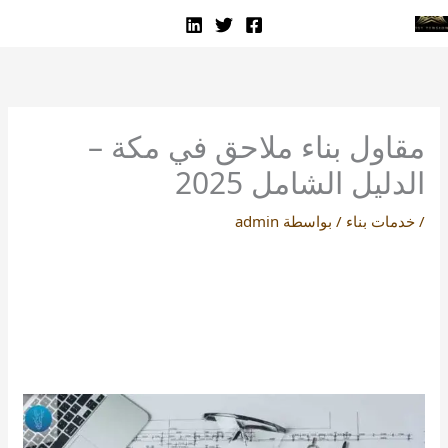
خطي
لى
لمحتوى
مقاول بناء ملاحق في مكة –
الدليل الشامل 2025
/
خدمات بناء
/ بواسطة
admin