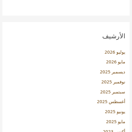
الأرشيف
يوليو 2026
مايو 2026
ديسمبر 2025
نوفمبر 2025
سبتمبر 2025
أغسطس 2025
يونيو 2025
مايو 2025
أكتوبر 2023