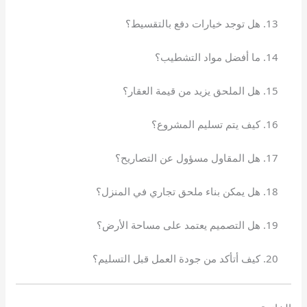
هل توجد خيارات دفع بالتقسيط؟
ما أفضل مواد التشطيب؟
هل الملحق يزيد من قيمة العقار؟
كيف يتم تسليم المشروع؟
هل المقاول مسؤول عن التصاريح؟
هل يمكن بناء ملحق تجاري في المنزل؟
هل التصميم يعتمد على مساحة الأرض؟
كيف أتأكد من جودة العمل قبل التسليم؟